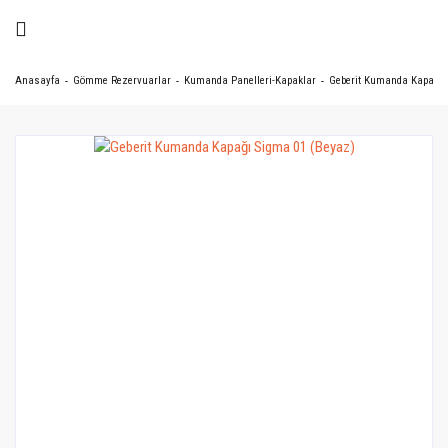
Anasayfa
Gömme Rezervuarlar
Kumanda Panelleri-Kapaklar
Geberit Kumanda Kapağı 