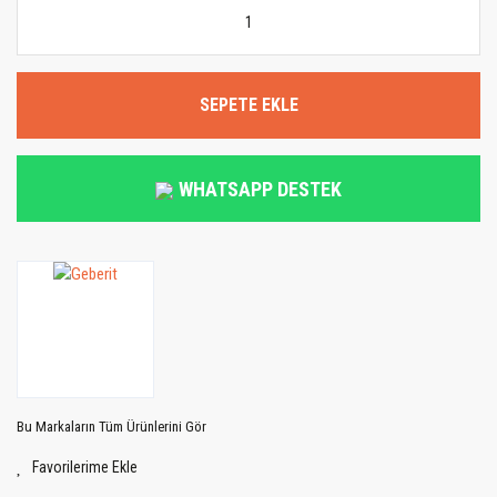
SEPETE EKLE
WHATSAPP DESTEK
Bu Markaların Tüm Ürünlerini Gör