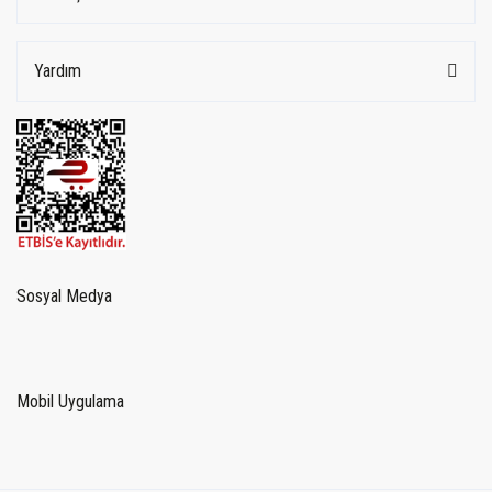
Yardım
Sosyal Medya
Mobil Uygulama