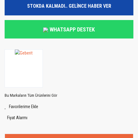
STOKDA KALMADI.. GELİNCE HABER VER
WHATSAPP DESTEK
Bu Markaların Tüm Ürünlerini Gör
Fiyat Alarmı