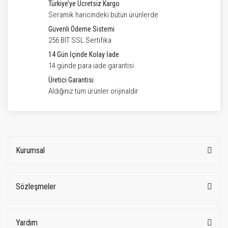
Türkiye’ye Ücretsiz Kargo
Seramik haricindeki bütün ürünlerde
Güvenli Ödeme Sistemi
256 BIT SSL Sertifika
14 Gün İçinde Kolay İade
14 günde para iade garantisi
Üretici Garantisi
Aldığınız tüm ürünler orijinaldir
Kurumsal
Sözleşmeler
Yardım