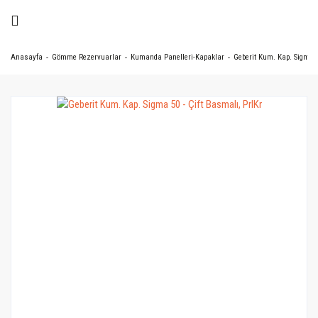
Anasayfa
Gömme Rezervuarlar
Kumanda Panelleri-Kapaklar
Geberit Kum. Kap. Sigma 5