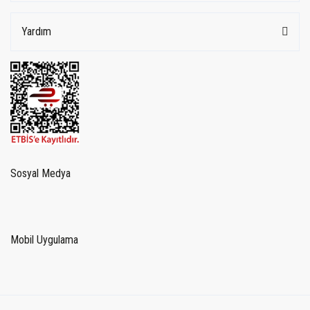
Yardım
Sosyal Medya
Mobil Uygulama