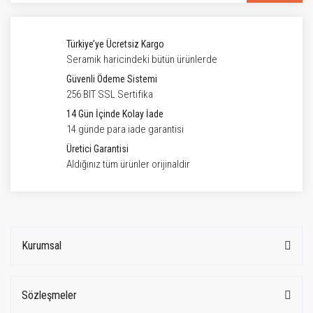
Türkiye’ye Ücretsiz Kargo
Seramik haricindeki bütün ürünlerde
Güvenli Ödeme Sistemi
256 BIT SSL Sertifika
14 Gün İçinde Kolay İade
14 günde para iade garantisi
Üretici Garantisi
Aldığınız tüm ürünler orijinaldir
Kurumsal
Sözleşmeler