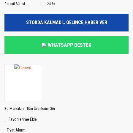
Garanti Süresi
24 Ay
STOKDA KALMADI.. GELİNCE HABER VER
WHATSAPP DESTEK
Bu Markaların Tüm Ürünlerini Gör
Fiyat Alarmı