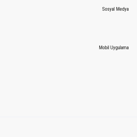
Sosyal Medya
Mobil Uygulama