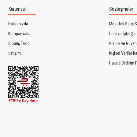
Kurumsal
Sözleşmeler
Hakkımızda
Mesafeli Satış 
Kampanyalar
İade ve İptal Şart
Sipariş Takip
Gizlilik ve Güven
İletişim
Kişisel Veriler 
Havale Bildirim