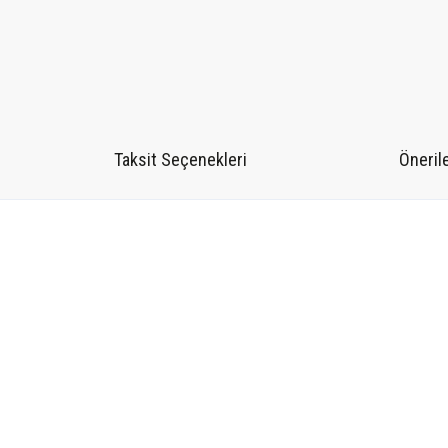
Taksit Seçenekleri
Önerile