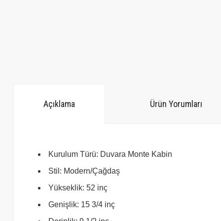
Açıklama
Ürün Yorumları
Kurulum Türü: Duvara Monte Kabin
Stil: Modern/Çağdaş
Yükseklik: 52 inç
Genişlik: 15 3/4 inç