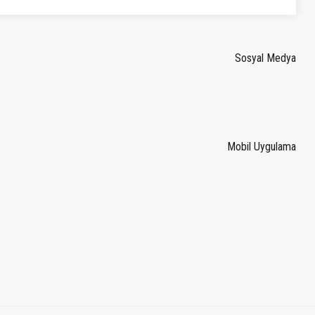
Sosyal Medya
Mobil Uygulama