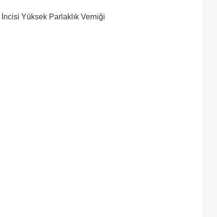
İncisi Yüksek Parlaklık Verniği