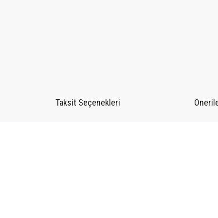
Taksit Seçenekleri
Önerile