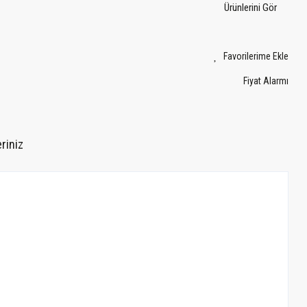
Ürünlerini Gör
Fiyat Alarmı
riniz