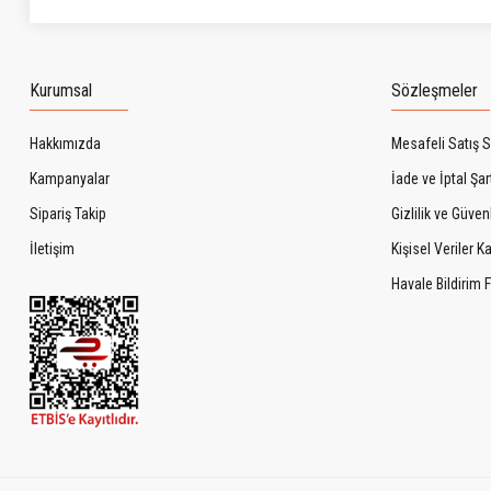
Kurumsal
Sözleşmeler
Hakkımızda
Mesafeli Satış 
Kampanyalar
İade ve İptal Şart
Sipariş Takip
Gizlilik ve Güven
İletişim
Kişisel Veriler 
Havale Bildirim