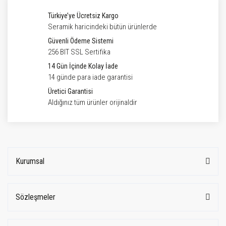
Türkiye’ye Ücretsiz Kargo
Seramik haricindeki bütün ürünlerde
Güvenli Ödeme Sistemi
256 BIT SSL Sertifika
14 Gün İçinde Kolay İade
14 günde para iade garantisi
Üretici Garantisi
Aldığınız tüm ürünler orijinaldir
Kurumsal
Sözleşmeler