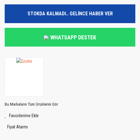
STOKDA KALMADI.. GELİNCE HABER VER
WHATSAPP DESTEK
Bu Markaların Tüm Ürünlerini Gör
Fiyat Alarmı