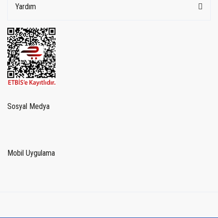
Yardım
Sosyal Medya
Mobil Uygulama