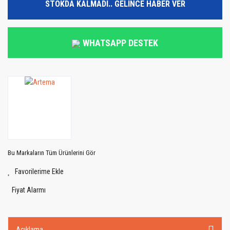
STOKDA KALMADI.. GELİNCE HABER VER
WHATSAPP DESTEK
Bu Markaların Tüm Ürünlerini Gör
Fiyat Alarmı
Açıklama