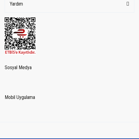
Yardım
Sosyal Medya
Mobil Uygulama