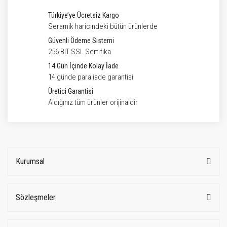
Türkiye’ye Ücretsiz Kargo
Seramik haricindeki bütün ürünlerde
Güvenli Ödeme Sistemi
256 BIT SSL Sertifika
14 Gün İçinde Kolay İade
14 günde para iade garantisi
Üretici Garantisi
Aldığınız tüm ürünler orijinaldir
Kurumsal
Sözleşmeler