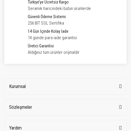
Türkiye’ye Ücretsiz Kargo
Seramik haricindeki bütün ürünlerde
Güvenli Ödeme Sistemi
256 BIT SSL Sertifika
14 Gün İçinde Kolay İade
14 günde para iade garantisi
Üretici Garantisi
Aldığınız tüm ürünler orijinaldir
Kurumsal
Sözleşmeler
Yardım