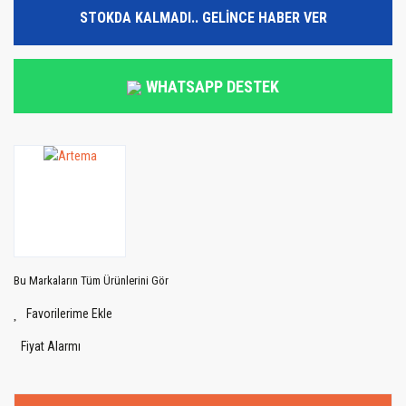
STOKDA KALMADI.. GELİNCE HABER VER
WHATSAPP DESTEK
Bu Markaların Tüm Ürünlerini Gör
Fiyat Alarmı