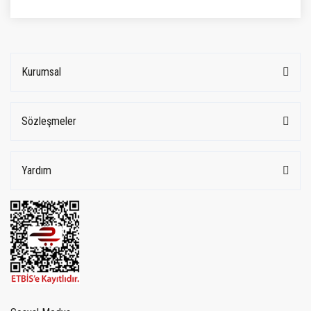
Kurumsal
Sözleşmeler
Yardım