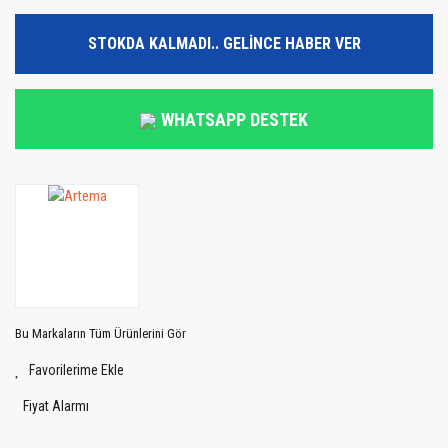
STOKDA KALMADI.. GELİNCE HABER VER
WHATSAPP DESTEK
Bu Markaların Tüm Ürünlerini Gör
Fiyat Alarmı