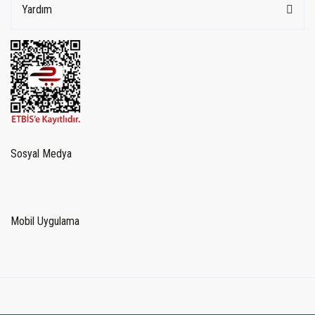
Yardım
Sosyal Medya
Mobil Uygulama