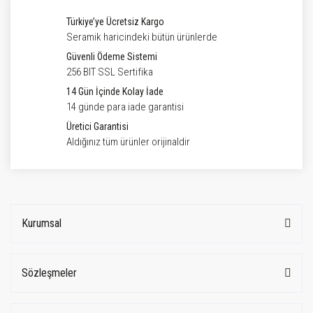
Türkiye’ye Ücretsiz Kargo
Seramik haricindeki bütün ürünlerde
Güvenli Ödeme Sistemi
256 BIT SSL Sertifika
14 Gün İçinde Kolay İade
14 günde para iade garantisi
Üretici Garantisi
Aldığınız tüm ürünler orijinaldir
Kurumsal
Sözleşmeler