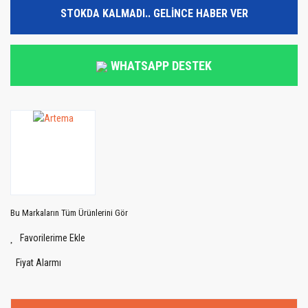
STOKDA KALMADI.. GELİNCE HABER VER
WHATSAPP DESTEK
Bu Markaların Tüm Ürünlerini Gör
Fiyat Alarmı