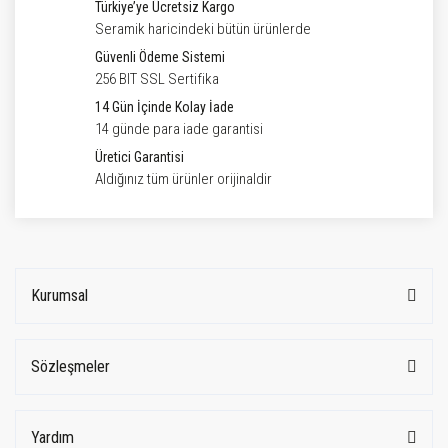
Türkiye’ye Ücretsiz Kargo
Seramik haricindeki bütün ürünlerde
Güvenli Ödeme Sistemi
256 BIT SSL Sertifika
14 Gün İçinde Kolay İade
14 günde para iade garantisi
Üretici Garantisi
Aldığınız tüm ürünler orijinaldir
Kurumsal
Sözleşmeler
Yardım