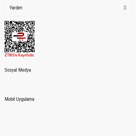
Yardım
Sosyal Medya
Mobil Uygulama