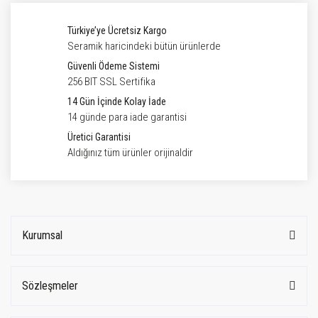
Türkiye’ye Ücretsiz Kargo
Seramik haricindeki bütün ürünlerde
Güvenli Ödeme Sistemi
256 BIT SSL Sertifika
14 Gün İçinde Kolay İade
14 günde para iade garantisi
Üretici Garantisi
Aldığınız tüm ürünler orijinaldir
Kurumsal
Sözleşmeler