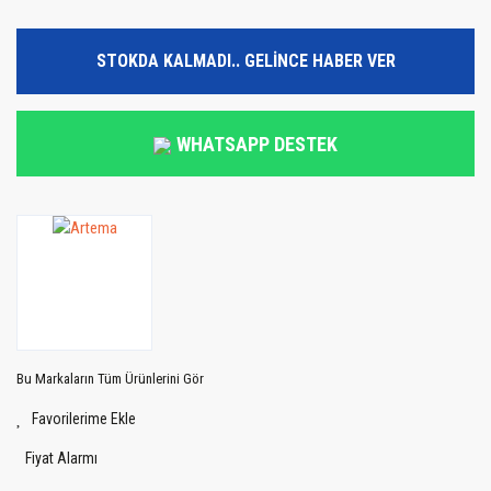
STOKDA KALMADI.. GELİNCE HABER VER
WHATSAPP DESTEK
Bu Markaların Tüm Ürünlerini Gör
Fiyat Alarmı