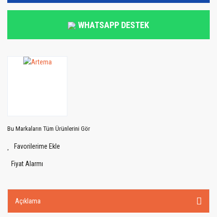
WHATSAPP DESTEK
Bu Markaların Tüm Ürünlerini Gör
Fiyat Alarmı
Açıklama