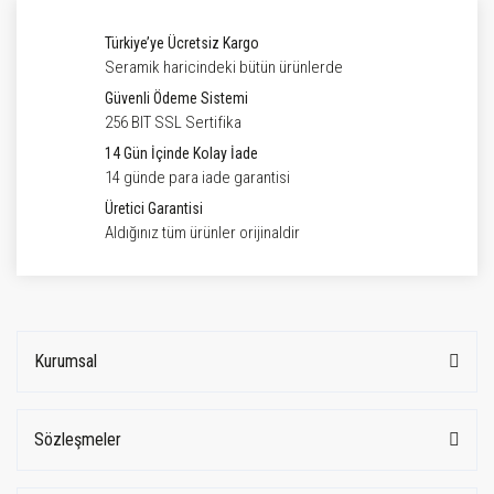
Türkiye’ye Ücretsiz Kargo
Seramik haricindeki bütün ürünlerde
Güvenli Ödeme Sistemi
256 BIT SSL Sertifika
14 Gün İçinde Kolay İade
14 günde para iade garantisi
Üretici Garantisi
Aldığınız tüm ürünler orijinaldir
Kurumsal
Sözleşmeler