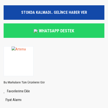
STOKDA KALMADI.. GELİNCE HABER VER
WHATSAPP DESTEK
Bu Markaların Tüm Ürünlerini Gör
Fiyat Alarmı