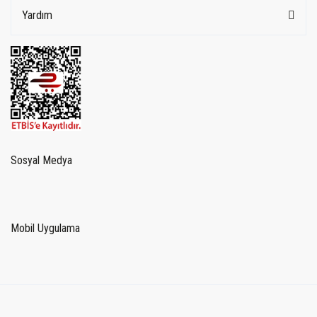
Yardım
Sosyal Medya
Mobil Uygulama