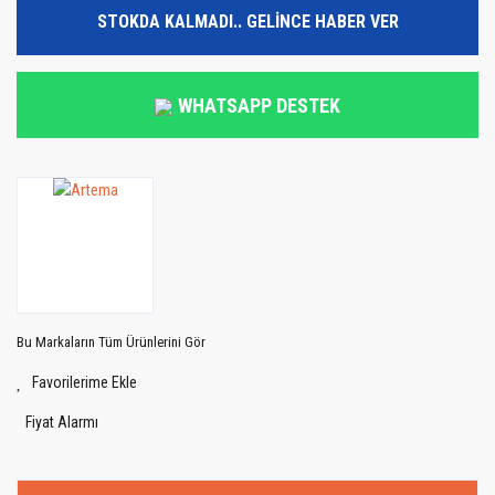
STOKDA KALMADI.. GELİNCE HABER VER
WHATSAPP DESTEK
Bu Markaların Tüm Ürünlerini Gör
Fiyat Alarmı