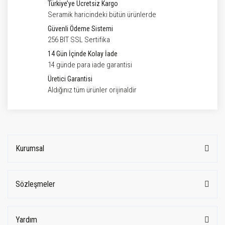
Türkiye’ye Ücretsiz Kargo
Seramik haricindeki bütün ürünlerde
Güvenli Ödeme Sistemi
256 BIT SSL Sertifika
14 Gün İçinde Kolay İade
14 günde para iade garantisi
Üretici Garantisi
Aldığınız tüm ürünler orijinaldir
Kurumsal
Sözleşmeler
Yardım