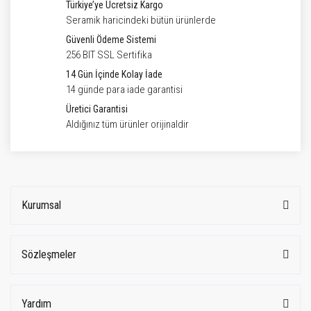
Türkiye’ye Ücretsiz Kargo
Seramik haricindeki bütün ürünlerde
Güvenli Ödeme Sistemi
256 BIT SSL Sertifika
14 Gün İçinde Kolay İade
14 günde para iade garantisi
Üretici Garantisi
Aldığınız tüm ürünler orijinaldir
Kurumsal
Sözleşmeler
Yardım