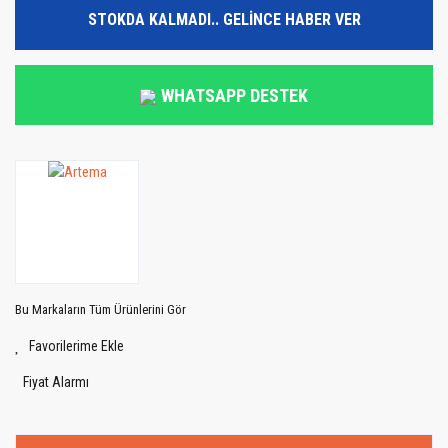
STOKDA KALMADI.. GELİNCE HABER VER
WHATSAPP DESTEK
Bu Markaların Tüm Ürünlerini Gör
Fiyat Alarmı