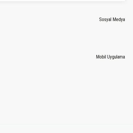
Sosyal Medya
Mobil Uygulama