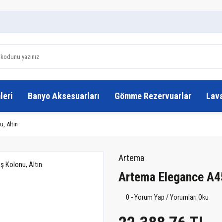
leri
Banyo Aksesuarları
Gömme Rezervuarlar
Lav
, Altın
Artema
Artema Elegance A4
0 - Yorum Yap / Yorumları Oku