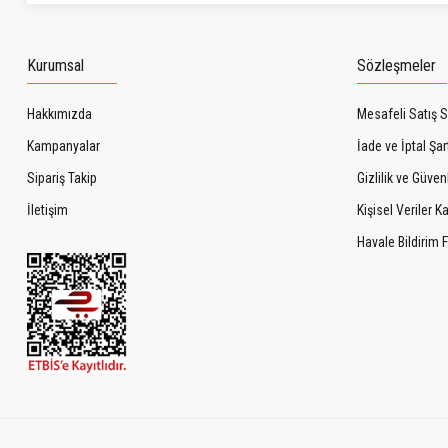
Kurumsal
Sözleşmeler
Hakkımızda
Mesafeli Satış 
Kampanyalar
İade ve İptal Şart
Sipariş Takip
Gizlilik ve Güven
İletişim
Kişisel Veriler 
Havale Bildirim