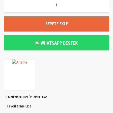
SEPETE EKLE
WHATSAPP DESTEK
Bu Markaların Tüm Ürünlerini Gör