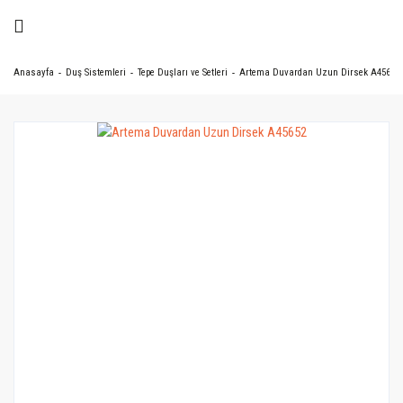
Anasayfa
Duş Sistemleri
Tepe Duşları ve Setleri
Artema Duvardan Uzun Dirsek A45652