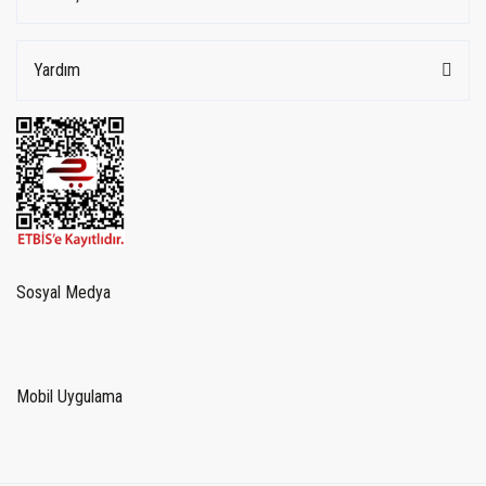
Yardım
Sosyal Medya
Mobil Uygulama