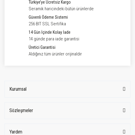
Türkiye’ye Ücretsiz Kargo
Seramik haricindeki bütün ürünlerde
Güvenli Ödeme Sistemi
256 BIT SSL Sertifika
14 Gün İçinde Kolay İade
14 günde para iade garantisi
Üretici Garantisi
Aldığınız tüm ürünler orijinaldir
Kurumsal
Sözleşmeler
Yardım