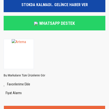
STOKDA KALMADI.. GELİNCE HABER VER
WHATSAPP DESTEK
Bu Markaların Tüm Ürünlerini Gör
Fiyat Alarmı