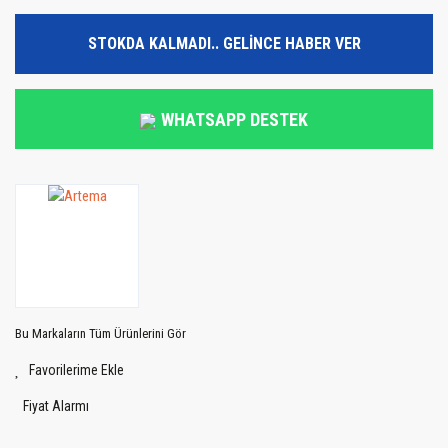
STOKDA KALMADI.. GELİNCE HABER VER
WHATSAPP DESTEK
Bu Markaların Tüm Ürünlerini Gör
Fiyat Alarmı