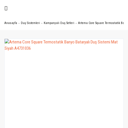
Anasayfa
Duş Sistemleri
Kampanyalı Duş Setleri
Artema Core Square Termostatik Bany