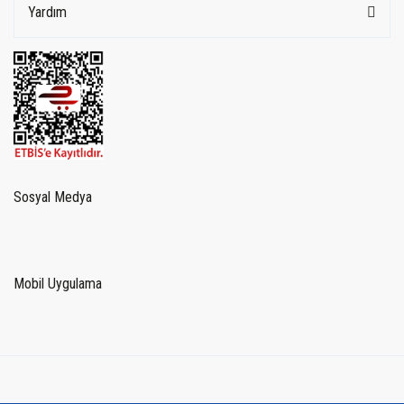
Yardım
Sosyal Medya
Mobil Uygulama