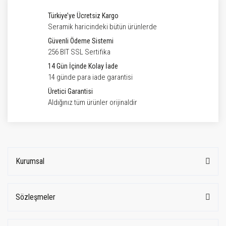
Türkiye’ye Ücretsiz Kargo
Seramik haricindeki bütün ürünlerde
Güvenli Ödeme Sistemi
256 BIT SSL Sertifika
14 Gün İçinde Kolay İade
14 günde para iade garantisi
Üretici Garantisi
Aldığınız tüm ürünler orijinaldir
Kurumsal
Sözleşmeler