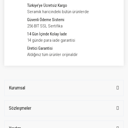
Türkiye’ye Ücretsiz Kargo
Seramik haricindeki bütün ürünlerde
Güvenli Ödeme Sistemi
256 BIT SSL Sertifika
14 Gün İçinde Kolay İade
14 günde para iade garantisi
Üretici Garantisi
Aldığınız tüm ürünler orijinaldir
Kurumsal
Sözleşmeler