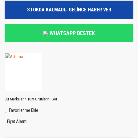
STOKDA KALMADI.. GELİNCE HABER VER
WHATSAPP DESTEK
Bu Markaların Tüm Ürünlerini Gör
Fiyat Alarmı