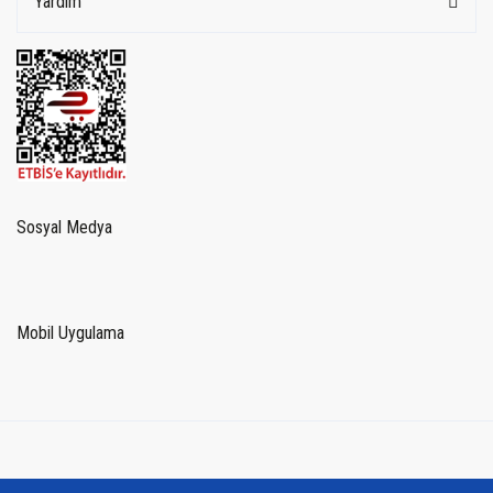
Yardım
Sosyal Medya
Mobil Uygulama