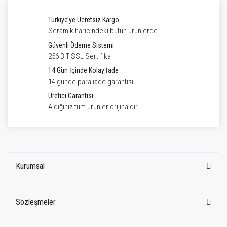
Türkiye’ye Ücretsiz Kargo
Seramik haricindeki bütün ürünlerde
Güvenli Ödeme Sistemi
256 BIT SSL Sertifika
14 Gün İçinde Kolay İade
14 günde para iade garantisi
Üretici Garantisi
Aldığınız tüm ürünler orijinaldir
Kurumsal
Sözleşmeler