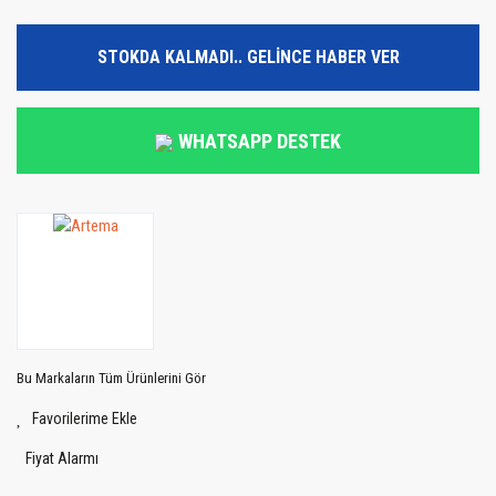
STOKDA KALMADI.. GELİNCE HABER VER
WHATSAPP DESTEK
Bu Markaların Tüm Ürünlerini Gör
Fiyat Alarmı