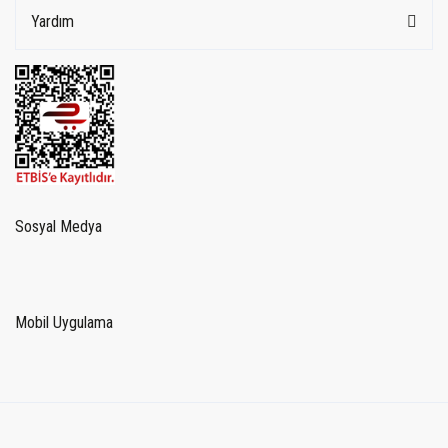
Yardım
Sosyal Medya
Mobil Uygulama