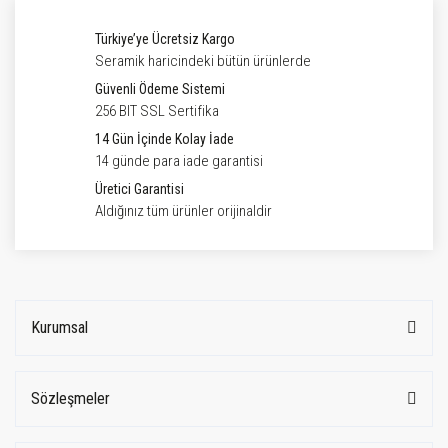
Türkiye’ye Ücretsiz Kargo
Seramik haricindeki bütün ürünlerde
Güvenli Ödeme Sistemi
256 BIT SSL Sertifika
14 Gün İçinde Kolay İade
14 günde para iade garantisi
Üretici Garantisi
Aldığınız tüm ürünler orijinaldir
Kurumsal
Sözleşmeler