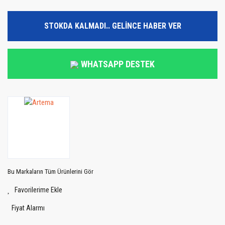
STOKDA KALMADI.. GELİNCE HABER VER
WHATSAPP DESTEK
Bu Markaların Tüm Ürünlerini Gör
Fiyat Alarmı