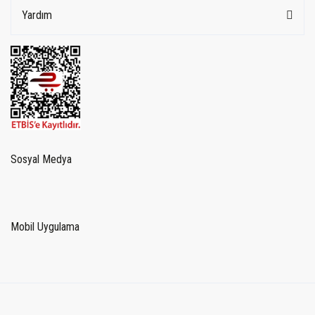
Yardım
Sosyal Medya
Mobil Uygulama