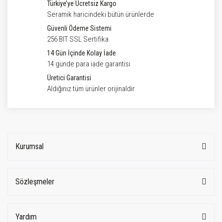
Türkiye’ye Ücretsiz Kargo
Seramik haricindeki bütün ürünlerde
Güvenli Ödeme Sistemi
256 BIT SSL Sertifika
14 Gün İçinde Kolay İade
14 günde para iade garantisi
Üretici Garantisi
Aldığınız tüm ürünler orijinaldir
Kurumsal
Sözleşmeler
Yardım