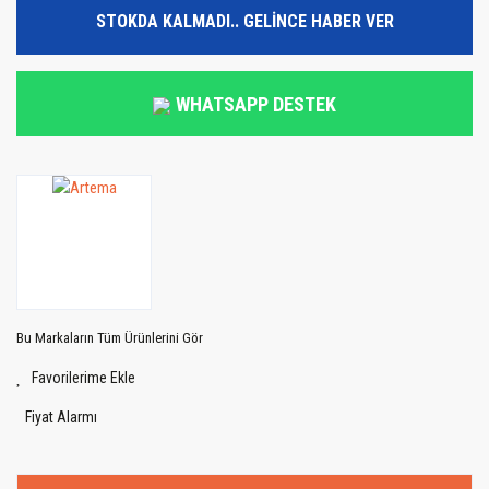
STOKDA KALMADI.. GELİNCE HABER VER
WHATSAPP DESTEK
Bu Markaların Tüm Ürünlerini Gör
Fiyat Alarmı