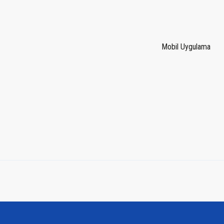
Mobil Uygulama