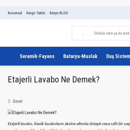
Kurumsal
Kargo Takibi
Banyo BLOG
Seramik-Fayans
Batarya-Musluk
Duş Sistem
Etajerli Lavabo Ne Demek?
Genel
Etajerli lavabo, klasik lavaboların aksine altında dolaplı veya raflı bir