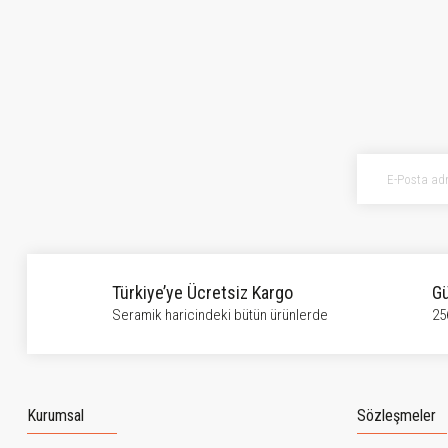
Türkiye’ye Ücretsiz Kargo
Gü
Seramik haricindeki bütün ürünlerde
25
Kurumsal
Sözleşmeler