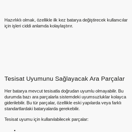
Hazırlıklı olmak, özellikle ilk kez batarya değiştirecek kullanıcılar
için işleri ciddi anlamda kolaylaştırır.
Tesisat Uyumunu Sağlayacak Ara Parçalar
Her batarya mevcut tesisatla doğrudan uyumlu olmayabilir. Bu
durumda bazı ara parçalarla sistemdeki uyumsuzluklar kolayca
giderilebilir. Bu tür parçalar, özellikle eski yapılarda veya farklı
standartlardaki bataryalarda gerekebilir.
Tesisat uyumu için kullanılabilecek parçalar: