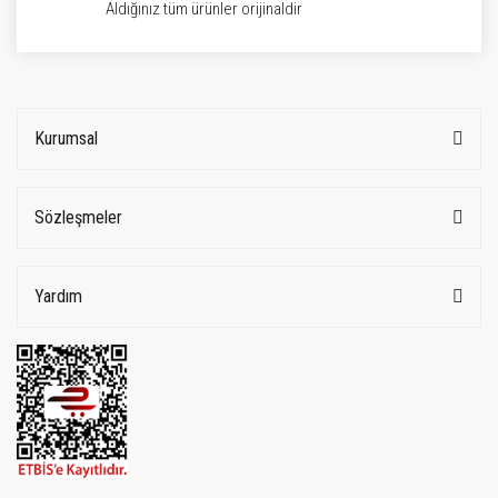
Aldığınız tüm ürünler orijinaldir
Kurumsal
Sözleşmeler
Yardım