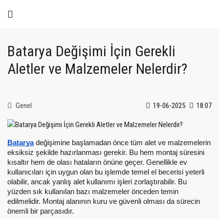
Batarya Değişimi İçin Gerekli
Aletler ve Malzemeler Nelerdir?
Genel
19-06-2025
18:07
Batarya
değişimine başlamadan önce tüm alet ve malzemelerin
eksiksiz şekilde hazırlanması gerekir. Bu hem montaj süresini
kısaltır hem de olası hataların önüne geçer. Genellikle ev
kullanıcıları için uygun olan bu işlemde temel el becerisi yeterli
olabilir, ancak yanlış alet kullanımı işleri zorlaştırabilir. Bu
yüzden sık kullanılan bazı malzemeler önceden temin
edilmelidir. Montaj alanının kuru ve güvenli olması da sürecin
önemli bir parçasıdır.